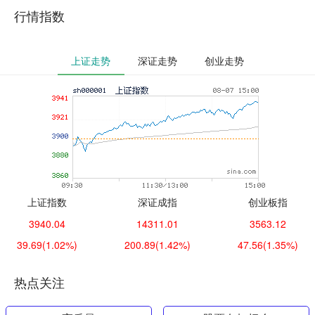
行情指数
上证走势
深证走势
创业走势
上证指数
深证成指
创业板指
3940.04
14311.01
3563.12
39.69
(1.02%)
200.89
(1.42%)
47.56
(1.35%)
热点关注