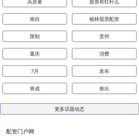
高质量
股票有杠杆么
南自
榆林股票配资
限制
贵州
重庆
消费
7月
发布
将成
推出
更多话题动态
配资门户网