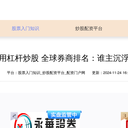
股票入门知识
炒股配资平台
用杠杆炒股 全球券商排名：谁主沉
堂
平台：股票入门知识_炒股配资平台_配资门户网
更新：2024-11-24 16: