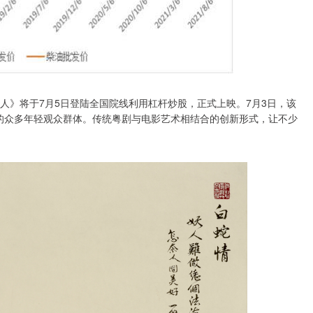
人》将于7月5日登陆全国院线利用杠杆炒股，正式上映。7月3日，该
的众多年轻观众群体。传统粤剧与电影艺术相结合的创新形式，让不少