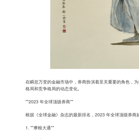
在瞬息万变的金融市场中，券商扮演着至关重要的角色，为
格局和竞争格局的动态变化。
**2023 年全球顶级券商**
根据《全球金融》杂志的最新排名，2023 年全球顶级券商
1. **摩根大通**