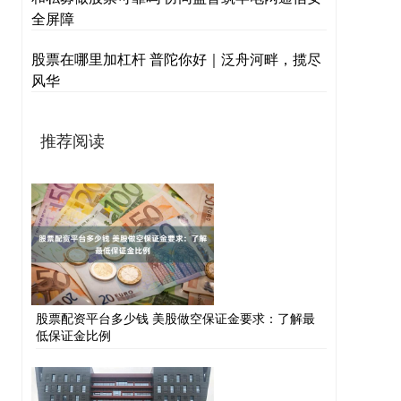
全屏障
股票在哪里加杠杆 普陀你好｜泛舟河畔，揽尽
风华
推荐阅读
股票配资平台多少钱 美股做空保证金要求：了解最
低保证金比例