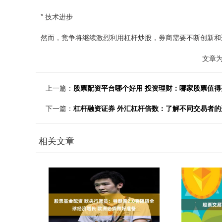
* 技术进步
然而，竞争将继续激烈利用杠杆炒股，券商需要不断创新和
文章
上一篇：
股票配资平台哪个好用 投资理财：哪家股票值得
下一篇：
杠杆融资证券 外汇杠杆倍数：了解不同交易者的
相关文章