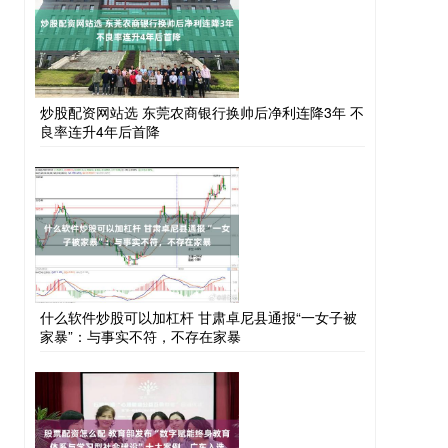
炒股配资网站选 东莞农商银行换帅后净利连降3年 不
良率连升4年后首降
什么软件炒股可以加杠杆 甘肃卓尼县通报“一女子被
家暴”：与事实不符，不存在家暴