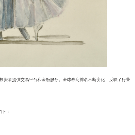
投资者提供交易平台和金融服务。全球券商排名不断变化，反映了行业
如下：