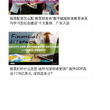
股票配资怎么配 教育部发布“数字赋能终身教育体系
与学习型社会建设”十大案例，广东入选
股票杠杆什么意思 迪拜与深圳谁更强? 迪拜GDP高
达1176亿美元, 深圳是多少?