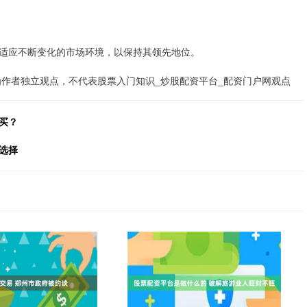
适应不断变化的市场环境，以保持其领先地位。
为作者独立观点，不代表股票入门知识_炒股配资平台_配资门户网观点
买？
选择