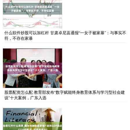
什么软件炒股可以加杠杆 甘肃卓尼县通报“一女子被家暴”：与事实不
符，不存在家暴
股票配资怎么配 教育部发布“数字赋能终身教育体系与学习型社会建
设”十大案例，广东入选