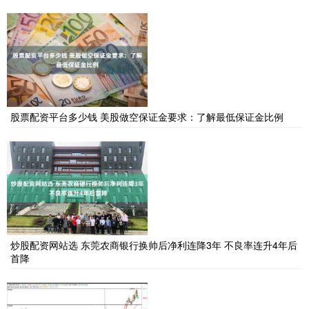
股票配资平台多少钱 美股做空保证金要求：了解最低保证金比例
炒股配资网站选 东莞农商银行换帅后净利连降3年 不良率连升4年后
首降