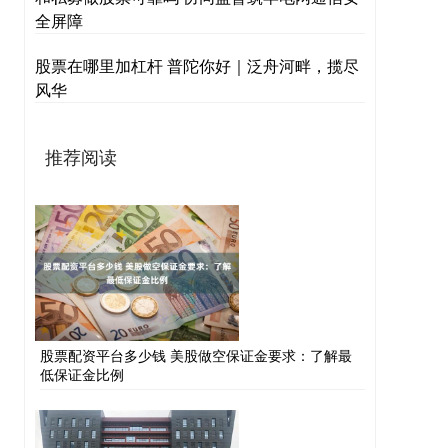
全屏障
股票在哪里加杠杆 普陀你好｜泛舟河畔，揽尽
风华
推荐阅读
股票配资平台多少钱 美股做空保证金要求：了解最
低保证金比例