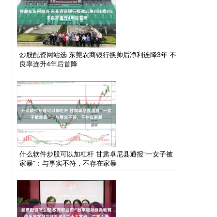
炒股配资网站选 东莞农商银行换帅后净利连降3年 不
良率连升4年后首降
什么软件炒股可以加杠杆 甘肃卓尼县通报“一女子被
家暴”：与事实不符，不存在家暴