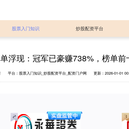
股票入门知识
炒股配资平台
单浮现：冠军已豪赚738%，榜单前
者
平台：股票入门知识_炒股配资平台_配资门户网
更新：2026-01-01 00: