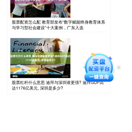
股票配资怎么配 教育部发布“数字赋能终身教育体系
与学习型社会建设”十大案例，广东入选
股票杠杆什么意思 迪拜与深圳谁更强? 迪拜GDP高
达1176亿美元, 深圳是多少?