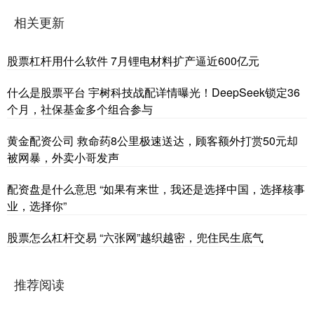
相关更新
股票杠杆用什么软件 7月锂电材料扩产逼近600亿元
什么是股票平台 宇树科技战配详情曝光！DeepSeek锁定36
个月，社保基金多个组合参与
黄金配资公司 救命药8公里极速送达，顾客额外打赏50元却
被网暴，外卖小哥发声
配资盘是什么意思 “如果有来世，我还是选择中国，选择核事
业，选择你”
股票怎么杠杆交易 “六张网”越织越密，兜住民生底气
推荐阅读