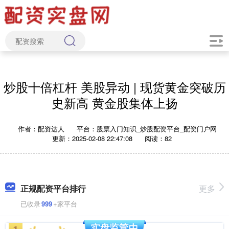
炒股十倍杠杆 美股异动 | 现货黄金突破历
史新高 黄金股集体上扬
作者：配资达人
平台：股票入门知识_炒股配资平台_配资门户网
更新：2025-02-08 22:47:08
阅读：82
正规配资平台排行
更多
已收录
999
+家平台