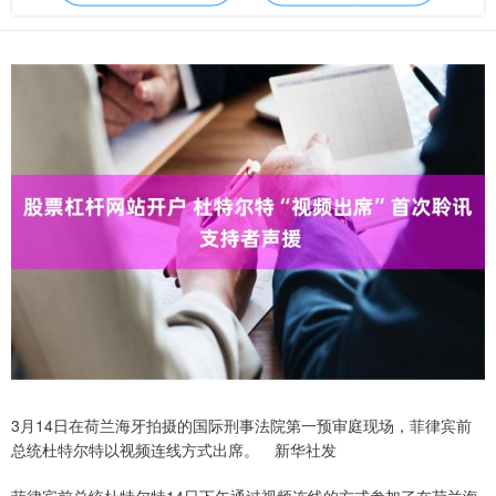
3月14日在荷兰海牙拍摄的国际刑事法院第一预审庭现场，菲律宾前
总统杜特尔特以视频连线方式出席。 新华社发