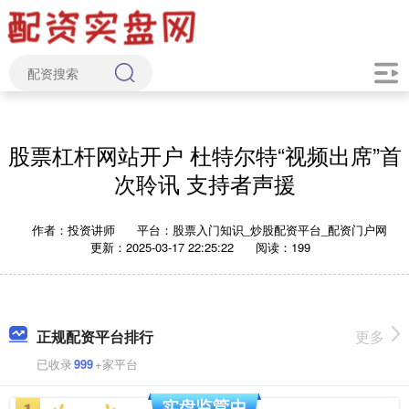
股票杠杆网站开户 杜特尔特“视频出席”首
次聆讯 支持者声援
作者：投资讲师
平台：股票入门知识_炒股配资平台_配资门户网
更新：2025-03-17 22:25:22
阅读：199
正规配资平台排行
更多
已收录
999
+家平台