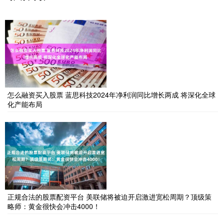
怎么融资买入股票 蓝思科技2024年净利润同比增长两成 将深化全球
化产能布局
正规合法的股票配资平台 美联储将被迫开启激进宽松周期？顶级策
略师：黄金很快会冲击4000！