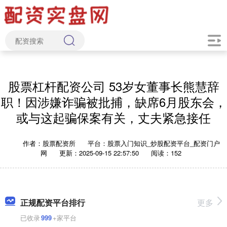
股票杠杆配资公司 53岁女董事长熊慧辞
职！因涉嫌诈骗被批捕，缺席6月股东会，
或与这起骗保案有关，丈夫紧急接任
作者：股票配资所
平台：股票入门知识_炒股配资平台_配资门户
网
更新：2025-09-15 22:57:50
阅读：152
正规配资平台排行
更多
已收录
999
+家平台