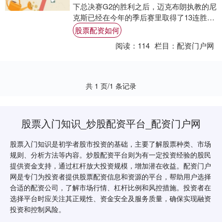
下总决赛G2的胜利之后，迈克布朗执教的尼
克斯已经在今年的季后赛里取得了13连胜，
为NBA季后赛历史第二长的连胜； 而....
股票配资如何
阅读：
114
栏目：
配资门户网
共 1 页/1 条记录
股票入门知识_炒股配资平台_配资门户网
股票入门知识是初学者股市投资的基础，主要了解股票种类、市场
规则、分析方法等内容。炒股配资平台则为有一定投资经验的股民
提供资金支持，通过杠杆放大投资规模，增加潜在收益。配资门户
网是专门为投资者提供股票配资信息和资源的平台，帮助用户选择
合适的配资公司，了解市场行情、杠杆比例和风控措施。投资者在
选择平台时应关注其正规性、资金安全及服务质量，确保实现融资
投资和控制风险。