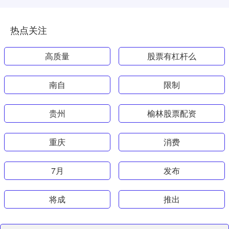
热点关注
高质量
股票有杠杆么
南自
限制
贵州
榆林股票配资
重庆
消费
7月
发布
将成
推出