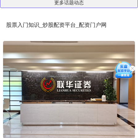
更多话题动态
股票入门知识_炒股配资平台_配资门户网