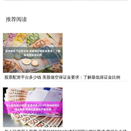
推荐阅读
股票配资平台多少钱 美股做空保证金要求：了解最低保证金比例