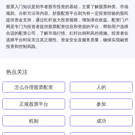
股票入门知识是初学者股市投资的基础，主要了解股票种类、市场
规则、分析方法等内容。炒股配资平台则为有一定投资经验的股民
提供资金支持，通过杠杆放大投资规模，增加潜在收益。配资门户
网是专门为投资者提供股票配资信息和资源的平台，帮助用户选择
合适的配资公司，了解市场行情、杠杆比例和风控措施。投资者在
选择平台时应关注其正规性、资金安全及服务质量，确保实现融资
投资和控制风险。
热点关注
怎么办理股票配资
人的
正规股票平台
参加
机制
成功