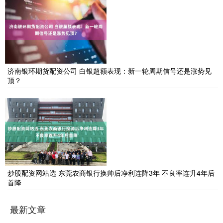
济南银环期货配资公司 白银超额表现：新一轮周期信号还是涨势见
顶？
炒股配资网站选 东莞农商银行换帅后净利连降3年 不良率连升4年后
首降
最新文章