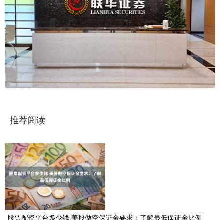
推荐阅读
股票配资平台多少钱 美股做空保证金要求：了解最低保证金比例