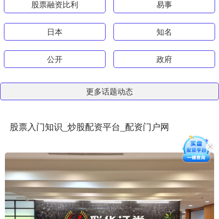
股票融资比利
易事
日本
知名
公开
政府
更多话题动态
股票入门知识_炒股配资平台_配资门户网