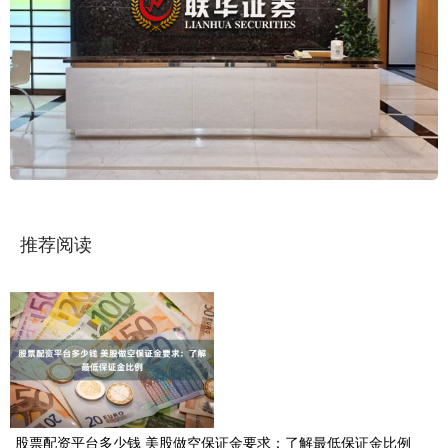
推荐阅读
股票配资平台多少钱 美股做空保证金要求：了解最低保证金比例