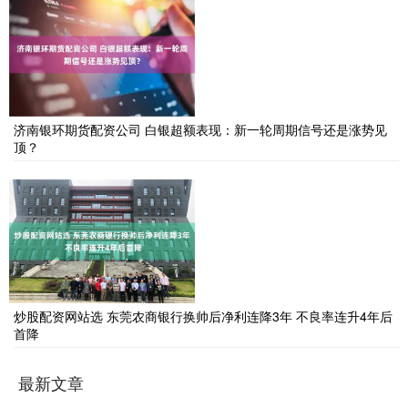
济南银环期货配资公司 白银超额表现：新一轮周期信号还是涨势见
顶？
炒股配资网站选 东莞农商银行换帅后净利连降3年 不良率连升4年后
首降
最新文章