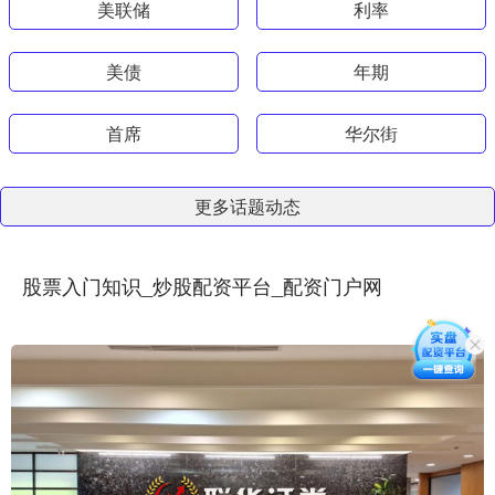
美联储
利率
美债
年期
首席
华尔街
更多话题动态
股票入门知识_炒股配资平台_配资门户网