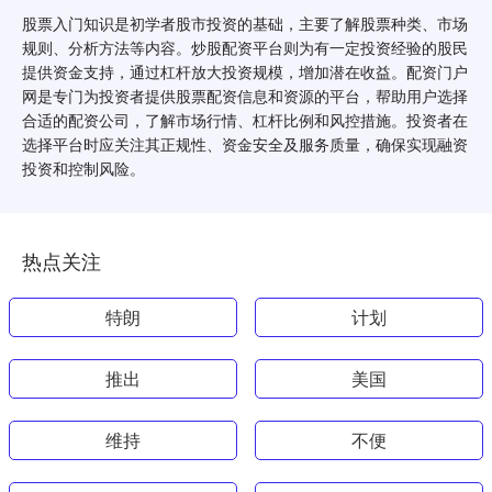
股票入门知识是初学者股市投资的基础，主要了解股票种类、市场
规则、分析方法等内容。炒股配资平台则为有一定投资经验的股民
提供资金支持，通过杠杆放大投资规模，增加潜在收益。配资门户
网是专门为投资者提供股票配资信息和资源的平台，帮助用户选择
合适的配资公司，了解市场行情、杠杆比例和风控措施。投资者在
选择平台时应关注其正规性、资金安全及服务质量，确保实现融资
投资和控制风险。
热点关注
特朗
计划
推出
美国
维持
不便