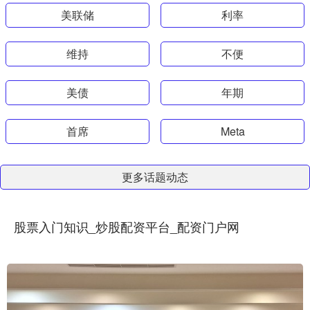
美联储
利率
维持
不便
美债
年期
首席
Meta
更多话题动态
股票入门知识_炒股配资平台_配资门户网