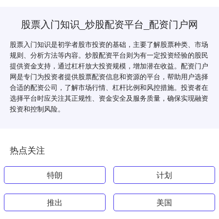
股票入门知识_炒股配资平台_配资门户网
股票入门知识是初学者股市投资的基础，主要了解股票种类、市场
规则、分析方法等内容。炒股配资平台则为有一定投资经验的股民
提供资金支持，通过杠杆放大投资规模，增加潜在收益。配资门户
网是专门为投资者提供股票配资信息和资源的平台，帮助用户选择
合适的配资公司，了解市场行情、杠杆比例和风控措施。投资者在
选择平台时应关注其正规性、资金安全及服务质量，确保实现融资
投资和控制风险。
热点关注
特朗
计划
推出
美国