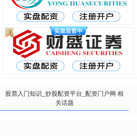
股票入门知识_炒股配资平台_配资门户网 相
关话题