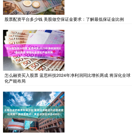
股票配资平台多少钱 美股做空保证金要求：了解最低保证金比例
怎么融资买入股票 蓝思科技2024年净利润同比增长两成 将深化全球
化产能布局