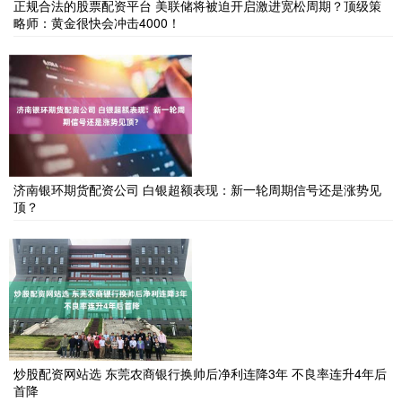
正规合法的股票配资平台 美联储将被迫开启激进宽松周期？顶级策
略师：黄金很快会冲击4000！
济南银环期货配资公司 白银超额表现：新一轮周期信号还是涨势见
顶？
炒股配资网站选 东莞农商银行换帅后净利连降3年 不良率连升4年后
首降