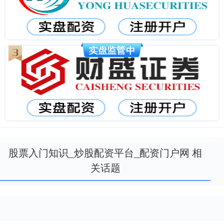
股票入门知识_炒股配资平台_配资门户网 相
关话题