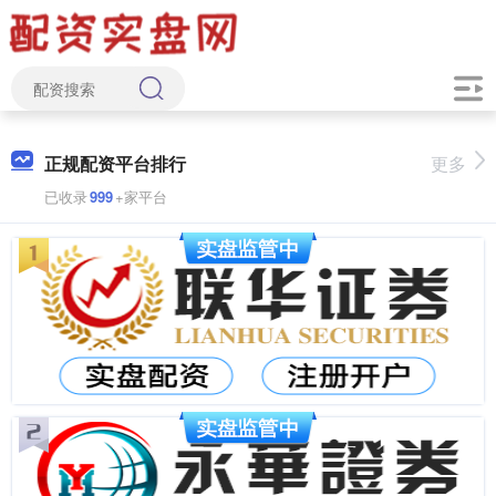
正规配资平台排行
更多
已收录
999
+家平台