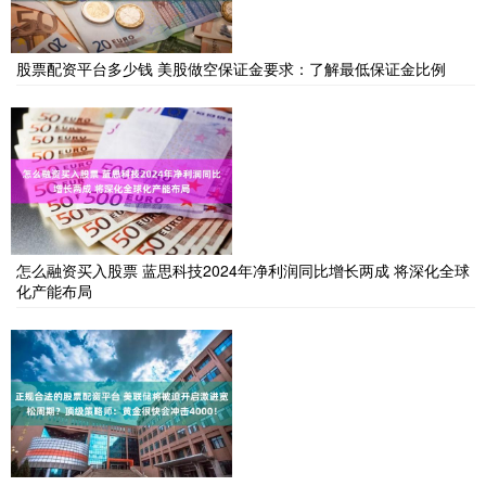
股票配资平台多少钱 美股做空保证金要求：了解最低保证金比例
怎么融资买入股票 蓝思科技2024年净利润同比增长两成 将深化全球
化产能布局