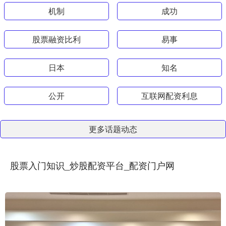
机制
成功
股票融资比利
易事
日本
知名
公开
互联网配资利息
更多话题动态
股票入门知识_炒股配资平台_配资门户网