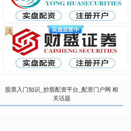
股票入门知识_炒股配资平台_配资门户网 相
关话题