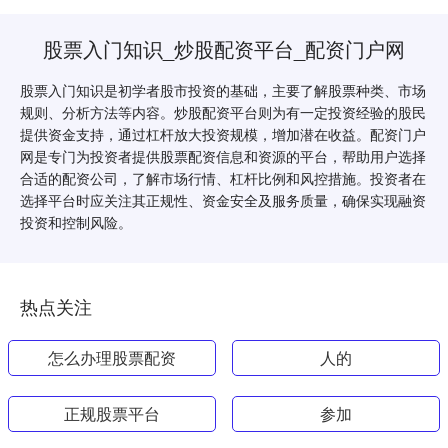
股票入门知识_炒股配资平台_配资门户网
股票入门知识是初学者股市投资的基础，主要了解股票种类、市场
规则、分析方法等内容。炒股配资平台则为有一定投资经验的股民
提供资金支持，通过杠杆放大投资规模，增加潜在收益。配资门户
网是专门为投资者提供股票配资信息和资源的平台，帮助用户选择
合适的配资公司，了解市场行情、杠杆比例和风控措施。投资者在
选择平台时应关注其正规性、资金安全及服务质量，确保实现融资
投资和控制风险。
热点关注
怎么办理股票配资
人的
正规股票平台
参加